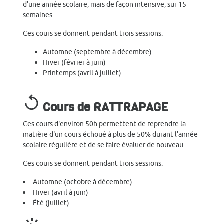
d'une année scolaire, mais de façon intensive, sur 15
semaines.
Ces cours se donnent pendant trois sessions:
Automne (septembre à décembre)
Hiver (février à juin)
Printemps (avril à juillet)
replay
Cours de RATTRAPAGE
Ces cours d'environ 50h permettent de reprendre la
matière d'un cours échoué à plus de 50% durant l'année
scolaire régulière et de se faire évaluer de nouveau.
Ces cours se donnent pendant trois sessions:
Automne (octobre à décembre)
Hiver (avril à juin)
Été (juillet)