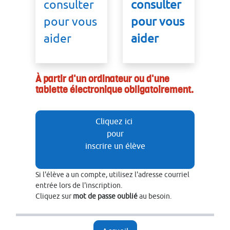
consulter
consulter
pour vous
pour vous
aider
aider
À partir d'un ordinateur ou d'une
tablette électronique obligatoirement.
Cliquez ici
pour
inscrire un élève
Si l'élève a un compte, utilisez l'adresse courriel
entrée lors de l'inscription.
Cliquez sur
mot de passe oublié
au besoin.